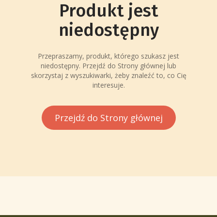
Produkt jest
niedostępny
Przepraszamy, produkt, którego szukasz jest
niedostępny. Przejdź do Strony głównej lub
skorzystaj z wyszukiwarki, żeby znaleźć to, co Cię
interesuje.
Przejdź do Strony głównej