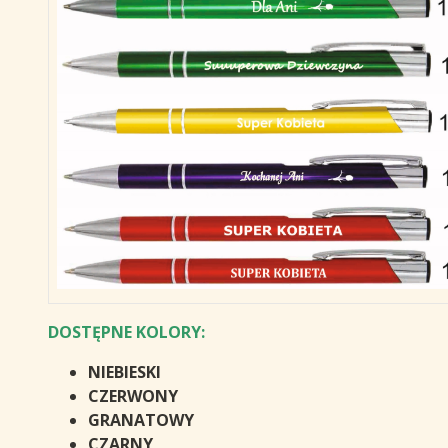
DOSTĘPNE KOLORY:
NIEBIESKI
CZERWONY
GRANATOWY
CZARNY