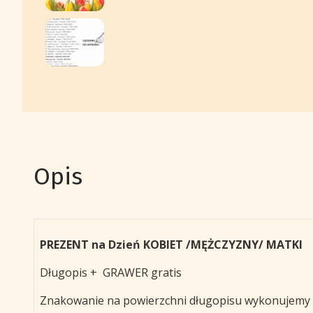
Opis
PREZENT na Dzień KOBIET /MĘŻCZYZNY/ MATKI
Długopis + GRAWER gratis
Znakowanie na powierzchni długopisu wykonujemy