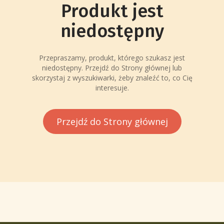
Produkt jest
niedostępny
Przepraszamy, produkt, którego szukasz jest
niedostępny. Przejdź do Strony głównej lub
skorzystaj z wyszukiwarki, żeby znaleźć to, co Cię
interesuje.
Przejdź do Strony głównej