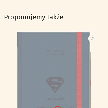
Proponujemy także