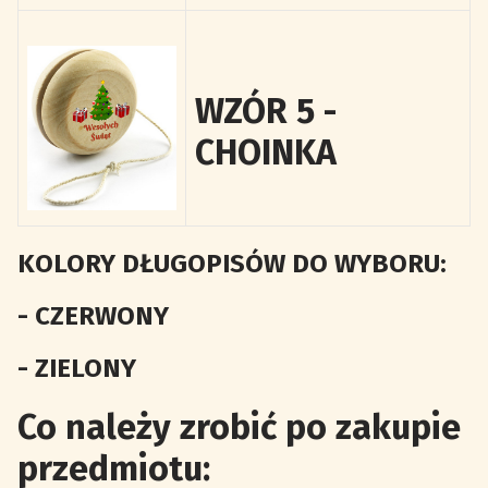
WZÓR 5 -
CHOINKA
KOLORY DŁUGOPISÓW DO WYBORU:
- CZERWONY
- ZIELONY
Co należy zrobić po zakupie
przedmiotu: