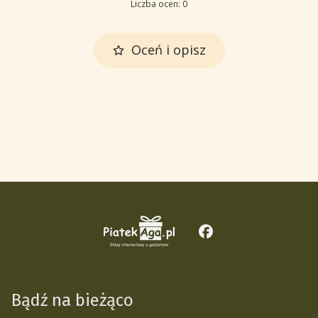
Liczba ocen: 0
Oceń i opisz
Bądź na bieżąco