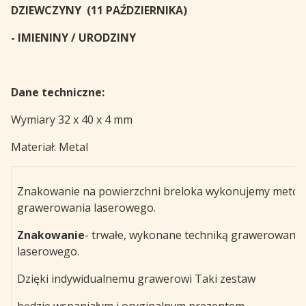
DZIEWCZYNY (11 PAŹDZIERNIKA)
- IMIENINY / URODZINY
Dane techniczne:
Wymiary 32 x 40 x 4 mm
Materiał: Metal
Znakowanie na powierzchni breloka wykonujemy metod
grawerowania laserowego.
Znakowanie
- trwałe, wykonane techniką grawerowania
laserowego.
Dzięki indywidualnemu grawerowi Taki zestaw