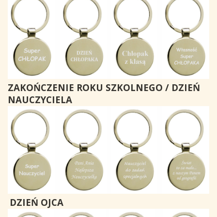
ZAKOŃCZENIE ROKU SZKOLNEGO / DZIEŃ
NAUCZYCIELA
DZIEŃ OJCA