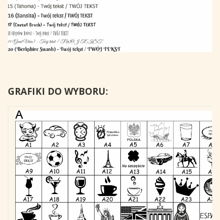
GRAFIKI DO WYBORU: