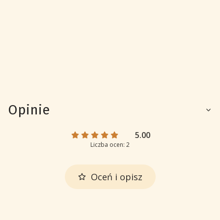
Opinie
5.00
Liczba ocen: 2
Oceń i opisz