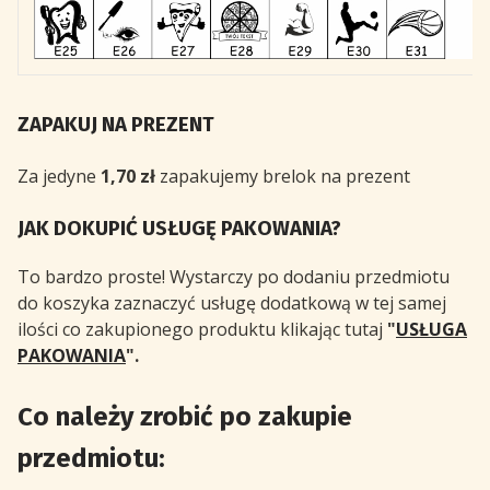
ZAPAKUJ NA PREZENT
Za jedyne
1,70 zł
zapakujemy brelok na prezent
JAK DOKUPIĆ USŁUGĘ PAKOWANIA?
To bardzo proste! Wystarczy po dodaniu przedmiotu
do koszyka zaznaczyć usługę dodatkową w tej samej
ilości co zakupionego produktu klikając tutaj
"
USŁUGA
PAKOWANIA
".
Co należy zrobić po zakupie
przedmiotu: